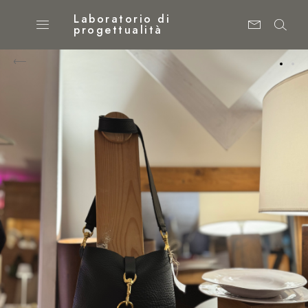
Laboratorio di
progettualità