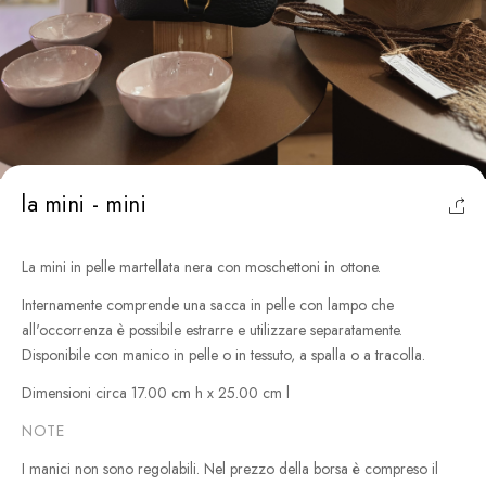
la mini - mini
La mini in pelle martellata nera con moschettoni in ottone.
Internamente comprende una sacca in pelle con lampo che
all'occorrenza è possibile estrarre e utilizzare separatamente.
Disponibile con manico in pelle o in tessuto, a spalla o a tracolla.
Dimensioni circa 17.00 cm h x 25.00 cm l
NOTE
I manici non sono regolabili.
Nel prezzo della borsa è compreso il