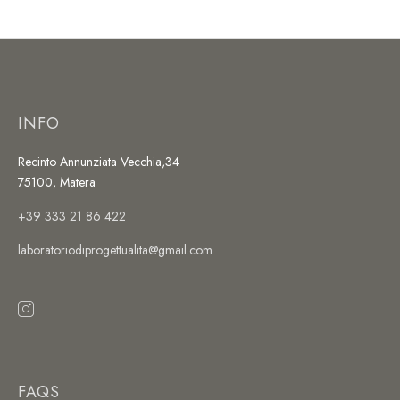
INFO
Recinto Annunziata Vecchia,34
75100, Matera
+39 333 21 86 422
laboratoriodiprogettualita@gmail.com
FAQS