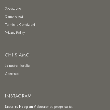
Spedizione
Cambi e resi
Termini e Condizioni
Privacy Policy
CHI SIAMO
La nostra filosofia
Contattaci
INSTAGRAM
Scopri su Instagram
#laboratoriodiprogettualita
,