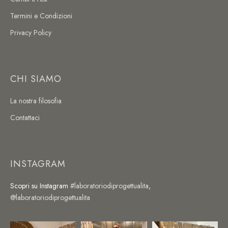
Termini e Condizioni
Privacy Policy
CHI SIAMO
La nostra filosofia
Contattaci
INSTAGRAM
Scopri su Instagram
#laboratoriodiprogettualita
,
@laboratoriodiprogettualita