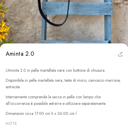
Aminta 2.0
L'Aminta 2.0 in pelle martellata nera con bottone di chiusura.
Disponibile in pelle martellata nera, testa di moro, camoscio marrone,
antracite.
Internamente comprende la sacca in pelle con lampo che
all'occorrenza è possibile estrarre e utilizzare separatamente.
Dimensioni circa 17.00 cm h x 26.00 cm l
NOTE