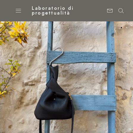
Laboratorio di
progettualità